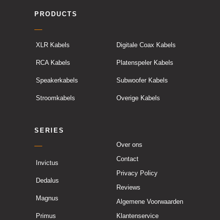
PRODUCTS
XLR Kabels
Digitale Coax Kabels
RCA Kabels
Platenspeler Kabels
Speakerkabels
Subwoofer Kabels
Stroomkabels
Overige Kabels
SERIES
Over ons
Contact
Invictus
Privacy Policy
Dedalus
Reviews
Magnus
Algemene Voorwaarden
Primus
Klantenservice