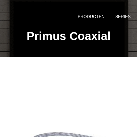
PRODUCTEN
SERIES
Primus Coaxial