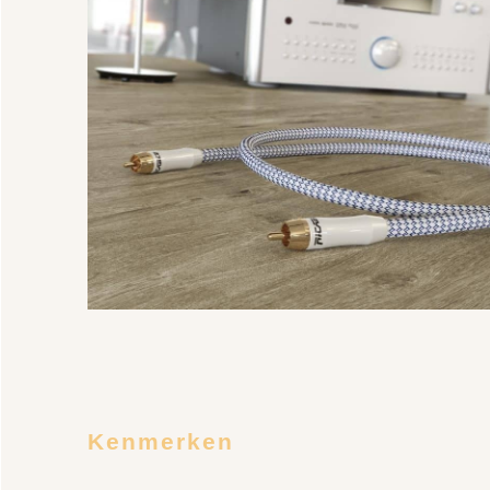
Kenmerken