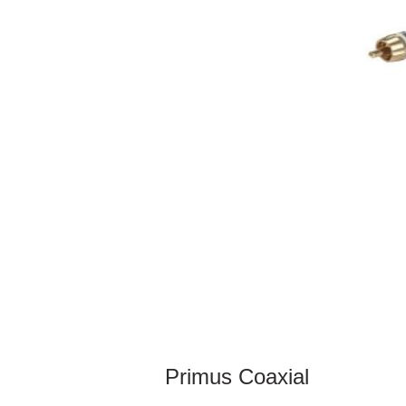
Primus Coaxial