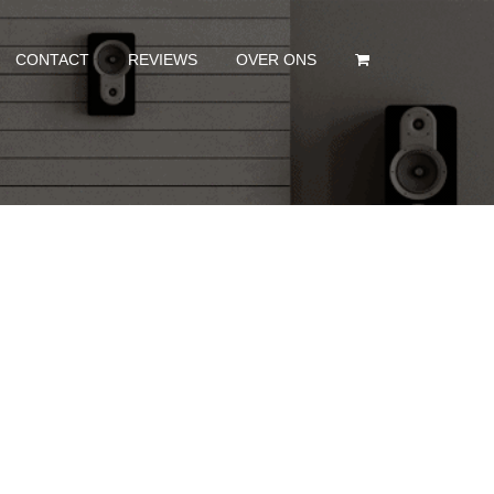
CONTACT
REVIEWS
OVER ONS