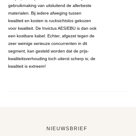
gebruikmaking van uitsluitend de allerbeste
materialen. Bij iedere afweging tussen
kwaliteit en kosten is
rucksichtslos
gekozen
voor kwaliteit. De Invictus AES/EBU is dan ook
een kostbare kabel. Echter, afgezet tegen de
zeer weinige serieuze concurrenten in dit
segment, kan gesteld worden dat de prijs-
kwaliteitsverhouding toch uiterst scherp is; de
kwaliteit is extreem!
NIEUWSBRIEF