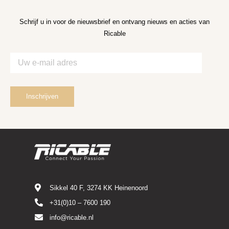
Schrijf u in voor de nieuwsbrief en ontvang nieuws en acties van
Ricable
Sikkel 40 F, 3274 KK Heinenoord
+31(0)10 – 7600 190
info@ricable.nl