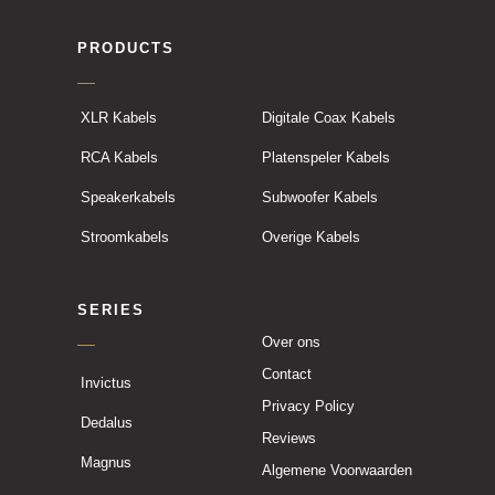
PRODUCTS
XLR Kabels
Digitale Coax Kabels
RCA Kabels
Platenspeler Kabels
Speakerkabels
Subwoofer Kabels
Stroomkabels
Overige Kabels
SERIES
Over ons
Contact
Invictus
Privacy Policy
Dedalus
Reviews
Magnus
Algemene Voorwaarden