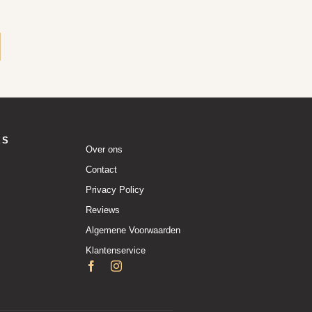
ES
Over ons
Contact
Privacy Policy
Reviews
Algemene Voorwaarden
Klantenservice