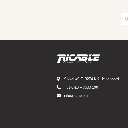
Sikkel 40 F, 3274 KK Heinenoord
+31(0)10 – 7600 190
info@ricable.nl