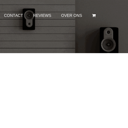
CONTACT
REVIEWS
OVER ONS