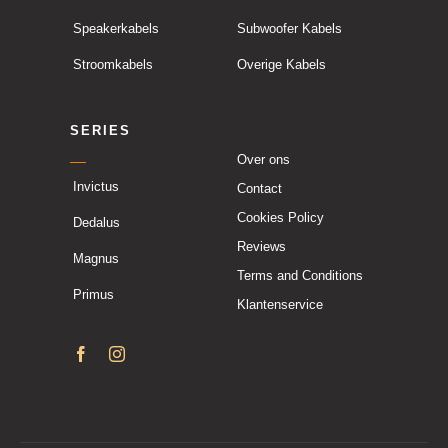
Speakerkabels
Subwoofer Kabels
Stroomkabels
Overige Kabels
SERIES
Over ons
Invictus
Contact
Cookies Policy
Dedalus
Reviews
Magnus
Terms and Conditions
Primus
Klantenservice