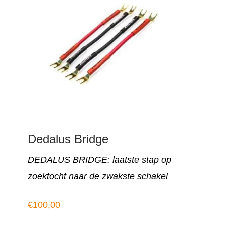
Dedalus Bridge
DEDALUS BRIDGE: laatste stap op
zoektocht naar de zwakste schakel
€
100,00