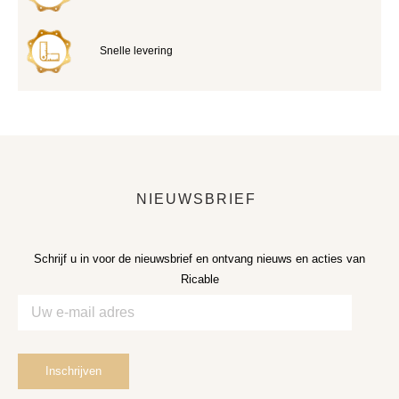
Snelle levering
NIEUWSBRIEF
Schrijf u in voor de nieuwsbrief en ontvang nieuws en acties van
Ricable