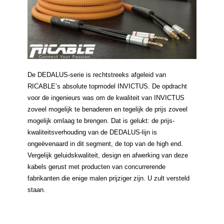
De DEDALUS-serie is rechtstreeks afgeleid van
RICABLE’s absolute topmodel INVICTUS. De opdracht
voor de ingenieurs was om de kwaliteit van INVICTUS
zoveel mogelijk te benaderen en tegelijk de prijs zoveel
mogelijk omlaag te brengen. Dat is gelukt: de prijs-
kwaliteitsverhouding van de DEDALUS-lijn is
ongeëvenaard in dit segment, de top van de high end.
Vergelijk geluidskwaliteit, design en afwerking van deze
kabels gerust met producten van concurrerende
fabrikanten die enige malen prijziger zijn. U zult versteld
staan.