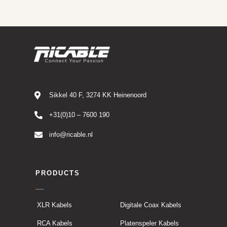
Sikkel 40 F, 3274 KK Heinenoord
+31(0)10 – 7600 190
info@ricable.nl
PRODUCTS
XLR Kabels
Digitale Coax Kabels
RCA Kabels
Platenspeler Kabels