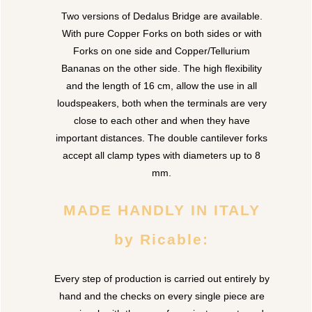
Two versions of Dedalus Bridge are available.
With pure Copper Forks on both sides or with
Forks on one side and Copper/Tellurium
Bananas on the other side. The high flexibility
and the length of 16 cm, allow the use in all
loudspeakers, both when the terminals are very
close to each other and when they have
important distances. The double cantilever forks
accept all clamp types with diameters up to 8
mm.
MADE HANDLY IN ITALY
by Ricable:
Every step of production is carried out entirely by
hand and the checks on every single piece are