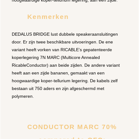
Kenmerken
DEDALUS BRIDGE lust dubbele speakeraansluitingen
door. Er zijn twee beschikbare uitvoeringen. De ene
variant heeft vorken van RICABLE’s gepatenteerde
koperlegering 7N MARC (Multicore Annealed
RicableConductor) aan beide zijden. De andere variant
heeft aan een zijde bananen, gemaakt van een
hoogwaardige koper-tellurium legering. De kabels zelf
bestaan uit 750 aders en zijn afgeschermd met
polymeren.
CONDUCTOR MARC 70%