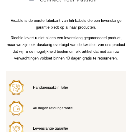
Ricable is de eerste fabrikant van hifi-kabels die een levenslange
garantie biedt op al haar producten.
Ricable levert u niet alleen een levenslang gegarandeerd product,
maar we zijn ook dusdanig overtuigd van de kwaliteit van ons product
dat wij u de mogelijkheid bieden om elk artikel dat niet aan uw
verwachtingen voldoet binnen 40 dagen gratis te retourneren.
Handgemaakt in Italië
40 dagen retour garantie
Levenslange garantie