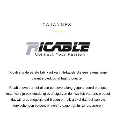
GARANTIES
Ricable is de eerste fabrikant van hifi-kabels die een levenslange
garantie biedt op al haar producten.
Ricable levert u niet alleen een levenslang gegarandeerd product,
maar we zijn ook dusdanig overtuigd van de kwaliteit van ons product
dat wij u de mogelijkheid bieden om elk artikel dat niet aan uw
verwachtingen voldoet binnen 40 dagen gratis te retourneren.