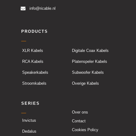
info@ricable.nl
PRODUCTS
XLR Kabels
Digitale Coax Kabels
RCA Kabels
Platenspeler Kabels
Speakerkabels
Subwoofer Kabels
Stroomkabels
Overige Kabels
SERIES
Over ons
Invictus
Contact
Cookies Policy
Dedalus