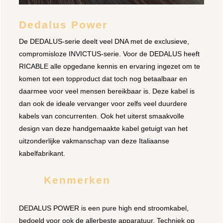
Dedalus Power
De DEDALUS-serie deelt veel DNA met de exclusieve,
compromisloze INVICTUS-serie. Voor de DEDALUS heeft
RICABLE alle opgedane kennis en ervaring ingezet om te
komen tot een topproduct dat toch nog betaalbaar en
daarmee voor veel mensen bereikbaar is. Deze kabel is
dan ook de ideale vervanger voor zelfs veel duurdere
kabels van concurrenten. Ook het uiterst smaakvolle
design van deze handgemaakte kabel getuigt van het
uitzonderlijke vakmanschap van deze Italiaanse
kabelfabrikant.
Kenmerken
DEDALUS POWER is een pure high end stroomkabel,
bedoeld voor ook de allerbeste apparatuur. Techniek op