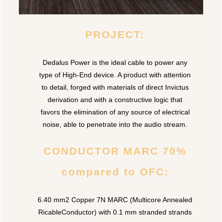
PROJECT:
Dedalus Power is the ideal cable to power any
type of High-End device. A product with attention
to detail, forged with materials of direct Invictus
derivation and with a constructive logic that
favors the elimination of any source of electrical
noise, able to penetrate into the audio stream.
CONDUCTOR MARC 70%
compared to OFC:
6.40 mm2 Copper 7N MARC (Multicore Annealed
RicableConductor) with 0.1 mm stranded strands