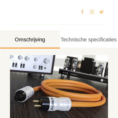
Omschrijving
Technische specificaties