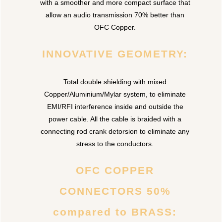
with a smoother and more compact surface that
allow an audio transmission 70% better than
OFC Copper.
INNOVATIVE GEOMETRY:
Total double shielding with mixed
Copper/Aluminium/Mylar system, to eliminate
EMI/RFI interference inside and outside the
power cable. All the cable is braided with a
connecting rod crank detorsion to eliminate any
stress to the conductors.
OFC COPPER
CONNECTORS 50%
compared to BRASS: