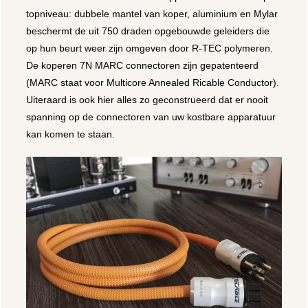
topniveau: dubbele mantel van koper, aluminium en Mylar
beschermt de uit 750 draden opgebouwde geleiders die
op hun beurt weer zijn omgeven door R-TEC polymeren.
De koperen 7N MARC connectoren zijn gepatenteerd
(MARC staat voor Multicore Annealed Ricable Conductor).
Uiteraard is ook hier alles zo geconstrueerd dat er nooit
spanning op de connectoren van uw kostbare apparatuur
kan komen te staan.