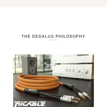
THE DEDALUS PHILOSOPHY