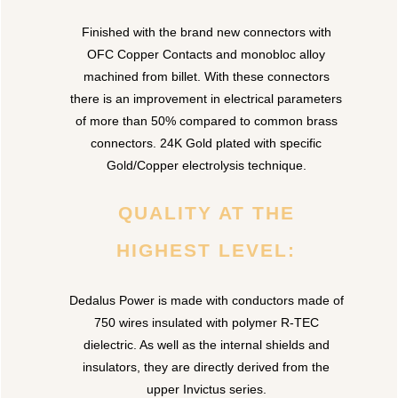
Finished with the brand new connectors with
OFC Copper Contacts and monobloc alloy
machined from billet. With these connectors
there is an improvement in electrical parameters
of more than 50% compared to common brass
connectors. 24K Gold plated with specific
Gold/Copper electrolysis technique.
QUALITY AT THE
HIGHEST LEVEL:
Dedalus Power is made with conductors made of
750 wires insulated with polymer R-TEC
dielectric. As well as the internal shields and
insulators, they are directly derived from the
upper Invictus series.