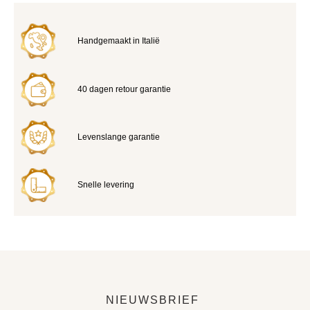
Handgemaakt in Italië
40 dagen retour garantie
Levenslange garantie
Snelle levering
NIEUWSBRIEF