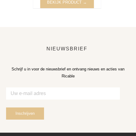
BEKIJK PRODUCT →
NIEUWSBRIEF
Schrijf u in voor de nieuwsbrief en ontvang nieuws en acties van
Ricable