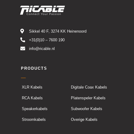
Sikkel 40 F, 3274 KK Heinenoord
+31(0)10 – 7600 190
info@ricable.nl
PRODUCTS
XLR Kabels
Digitale Coax Kabels
RCA Kabels
Platenspeler Kabels
Speakerkabels
Subwoofer Kabels
Stroomkabels
Overige Kabels