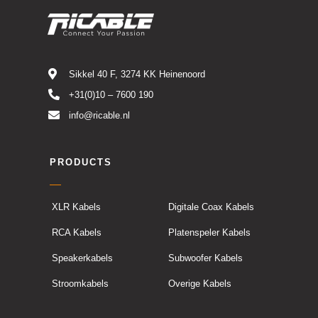
Sikkel 40 F, 3274 KK Heinenoord
+31(0)10 – 7600 190
info@ricable.nl
PRODUCTS
XLR Kabels
Digitale Coax Kabels
RCA Kabels
Platenspeler Kabels
Speakerkabels
Subwoofer Kabels
Stroomkabels
Overige Kabels