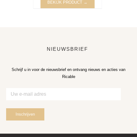
BEKIJK PRODUCT →
NIEUWSBRIEF
Schrijf u in voor de nieuwsbrief en ontvang nieuws en acties van
Ricable