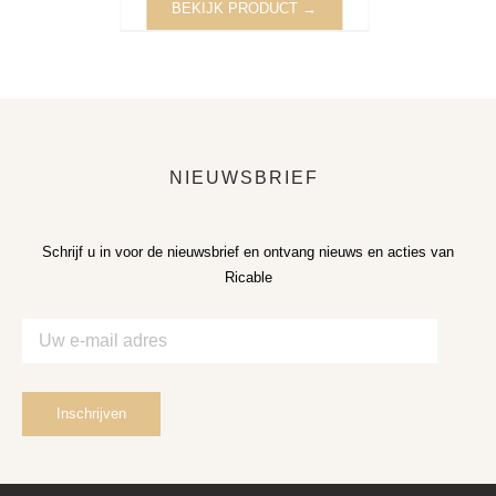
BEKIJK PRODUCT →
NIEUWSBRIEF
Schrijf u in voor de nieuwsbrief en ontvang nieuws en acties van
Ricable