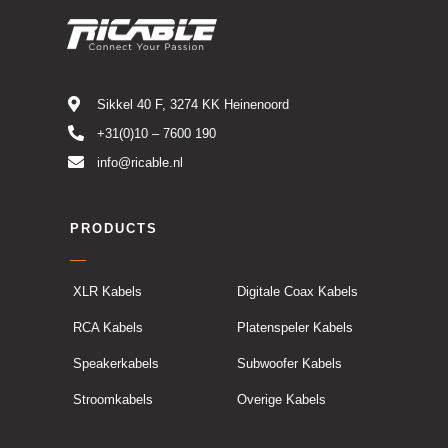
Sikkel 40 F, 3274 KK Heinenoord
+31(0)10 – 7600 190
info@ricable.nl
PRODUCTS
XLR Kabels
Digitale Coax Kabels
RCA Kabels
Platenspeler Kabels
Speakerkabels
Subwoofer Kabels
Stroomkabels
Overige Kabels