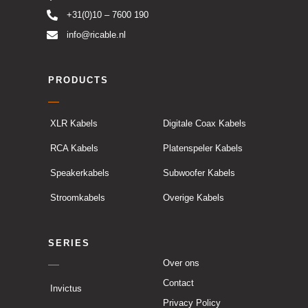
+31(0)10 – 7600 190
info@ricable.nl
PRODUCTS
XLR Kabels
Digitale Coax Kabels
RCA Kabels
Platenspeler Kabels
Speakerkabels
Subwoofer Kabels
Stroomkabels
Overige Kabels
SERIES
Over ons
Contact
Invictus
Privacy Policy