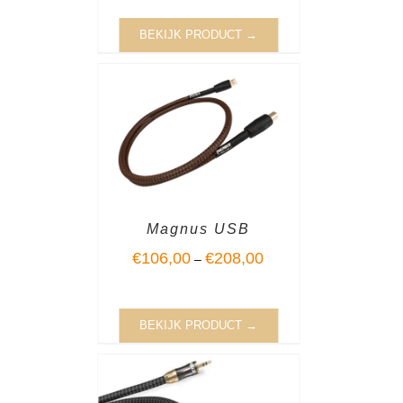
BEKIJK PRODUCT →
Magnus USB
€
106,00
€
208,00
–
BEKIJK PRODUCT →