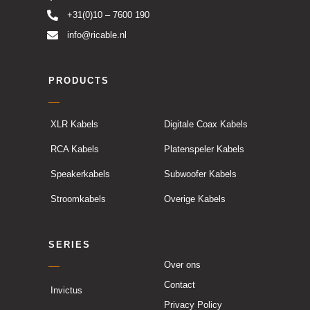
+31(0)10 – 7600 190
info@ricable.nl
PRODUCTS
XLR Kabels
Digitale Coax Kabels
RCA Kabels
Platenspeler Kabels
Speakerkabels
Subwoofer Kabels
Stroomkabels
Overige Kabels
SERIES
Over ons
Contact
Invictus
Privacy Policy