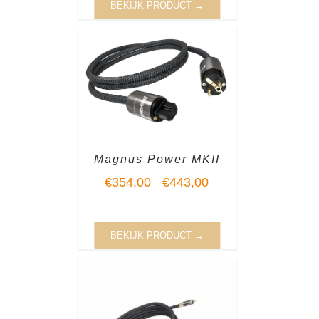
BEKIJK PRODUCT →
Magnus Power MKII
€
354,00
€
443,00
–
BEKIJK PRODUCT →