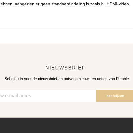
hebben, aangezien er geen standaardindeling is zoals bij HDMI-video.
NIEUWSBRIEF
Schrijf u in voor de nieuwsbrief en ontvang nieuws en acties van Ricable