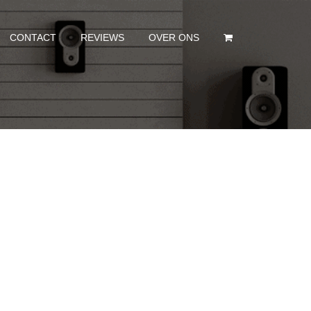
CONTACT
REVIEWS
OVER ONS