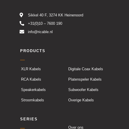
Sikkel 40 F, 3274 KK Heinenoord
+31(0)10 – 7600 190
info@ricable.nl
PRODUCTS
XLR Kabels
Digitale Coax Kabels
RCA Kabels
Platenspeler Kabels
Speakerkabels
Subwoofer Kabels
Stroomkabels
Overige Kabels
SERIES
Over ons