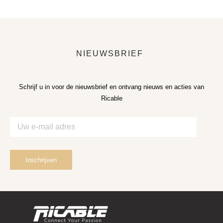
NIEUWSBRIEF
Schrijf u in voor de nieuwsbrief en ontvang nieuws en acties van
Ricable