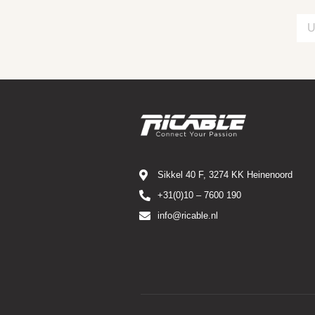
Sikkel 40 F, 3274 KK Heinenoord
+31(0)10 – 7600 190
info@ricable.nl