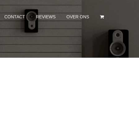
CONTACT
REVIEWS
OVER ONS