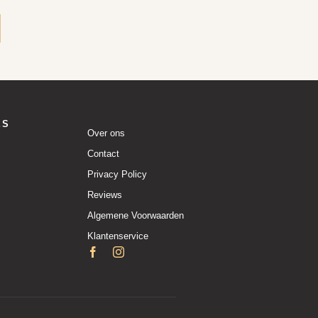
ES
Over ons
Contact
Privacy Policy
Reviews
Algemene Voorwaarden
Klantenservice