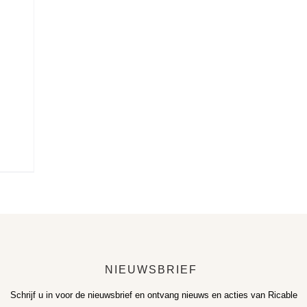
NIEUWSBRIEF
Schrijf u in voor de nieuwsbrief en ontvang nieuws en acties van Ricable