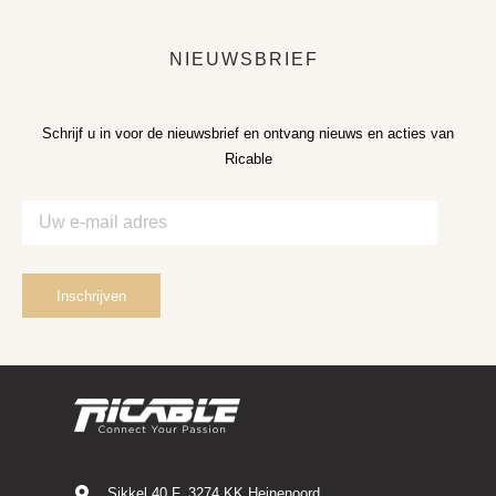
NIEUWSBRIEF
Schrijf u in voor de nieuwsbrief en ontvang nieuws en acties van
Ricable
Sikkel 40 F, 3274 KK Heinenoord