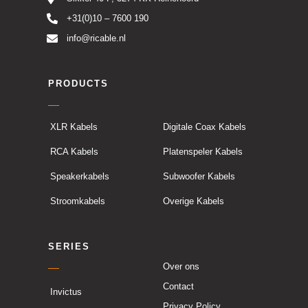
+31(0)10 – 7600 190
info@ricable.nl
PRODUCTS
XLR Kabels
Digitale Coax Kabels
RCA Kabels
Platenspeler Kabels
Speakerkabels
Subwoofer Kabels
Stroomkabels
Overige Kabels
SERIES
Over ons
Contact
Invictus
Privacy Policy