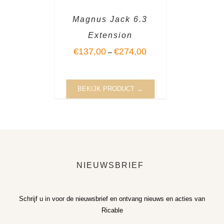
Magnus Jack 6.3
Extension
€
137,00
€
274,00
–
BEKIJK PRODUCT →
NIEUWSBRIEF
Schrijf u in voor de nieuwsbrief en ontvang nieuws en acties van
Ricable