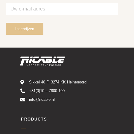
Sikkel 40 F, 3274 KK Heinenoord
+31(0)10 – 7600 190
info@ricable.nl
PRODUCTS