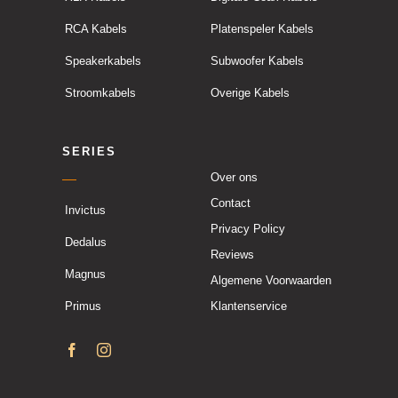
RCA Kabels
Platenspeler Kabels
Speakerkabels
Subwoofer Kabels
Stroomkabels
Overige Kabels
SERIES
Over ons
Contact
Invictus
Privacy Policy
Dedalus
Reviews
Magnus
Algemene Voorwaarden
Primus
Klantenservice