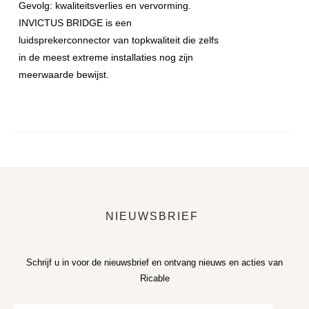
Gevolg: kwaliteitsverlies en vervorming.
INVICTUS BRIDGE is een
luidsprekerconnector van topkwaliteit die zelfs
in de meest extreme installaties nog zijn
meerwaarde bewijst.
NIEUWSBRIEF
Schrijf u in voor de nieuwsbrief en ontvang nieuws en acties van
Ricable