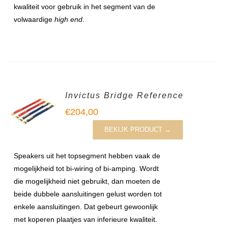
kwaliteit voor gebruik in het segment van de
volwaardige
high end
.
Invictus Bridge Reference
€
204,00
BEKIJK PRODUCT →
Speakers uit het topsegment hebben vaak de
mogelijkheid tot bi-wiring of bi-amping. Wordt
die mogelijkheid niet gebruikt, dan moeten de
beide dubbele aansluitingen gelust worden tot
enkele aansluitingen. Dat gebeurt gewoonlijk
met koperen plaatjes van inferieure kwaliteit.