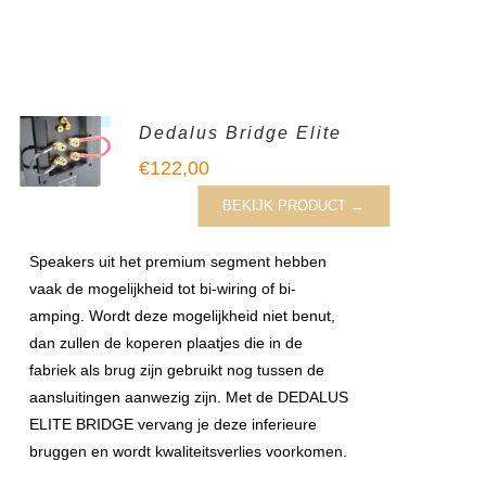
Dedalus Bridge Elite
€
122,00
BEKIJK PRODUCT →
Speakers uit het premium segment hebben
vaak de mogelijkheid tot bi-wiring of bi-
amping. Wordt deze mogelijkheid niet benut,
dan zullen de koperen plaatjes die in de
fabriek als brug zijn gebruikt nog tussen de
aansluitingen aanwezig zijn. Met de DEDALUS
ELITE BRIDGE vervang je deze inferieure
bruggen en wordt kwaliteitsverlies voorkomen.