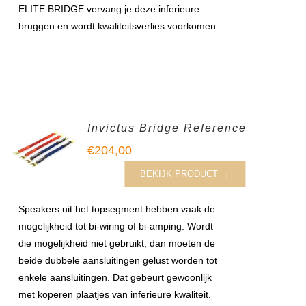
ELITE BRIDGE vervang je deze inferieure
bruggen en wordt kwaliteitsverlies voorkomen.
Invictus Bridge Reference
€
204,00
BEKIJK PRODUCT →
Speakers uit het topsegment hebben vaak de
mogelijkheid tot bi-wiring of bi-amping. Wordt
die mogelijkheid niet gebruikt, dan moeten de
beide dubbele aansluitingen gelust worden tot
enkele aansluitingen. Dat gebeurt gewoonlijk
met koperen plaatjes van inferieure kwaliteit.