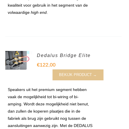
kwaliteit voor gebruik in het segment van de
volwaardige
high end
.
Dedalus Bridge Elite
€
122,00
BEKIJK PRODUCT →
Speakers uit het premium segment hebben
vaak de mogelijkheid tot bi-wiring of bi-
amping. Wordt deze mogelijkheid niet benut,
dan zullen de koperen plaatjes die in de
fabriek als brug zijn gebruikt nog tussen de
aansluitingen aanwezig zijn. Met de DEDALUS