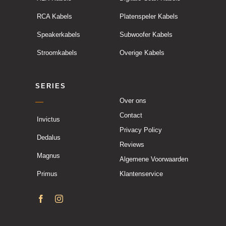
RCA Kabels
Platenspeler Kabels
Speakerkabels
Subwoofer Kabels
Stroomkabels
Overige Kabels
SERIES
Over ons
Contact
Invictus
Privacy Policy
Dedalus
Reviews
Magnus
Algemene Voorwaarden
Primus
Klantenservice