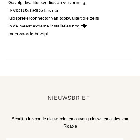
Gevolg: kwaliteitsverlies en vervorming.
INVICTUS BRIDGE is een
luidsprekerconnector van topkwaliteit die zelfs
in de meest extreme installaties nog zijn
meerwaarde bewijst.
NIEUWSBRIEF
Schrijf u in voor de nieuwsbrief en ontvang nieuws en acties van
Ricable