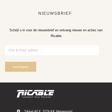
NIEUWSBRIEF
Schrijf u in voor de nieuwsbrief en ontvang nieuws en acties van
Ricable
Sikkel 40 F, 3274 KK Heinenoord