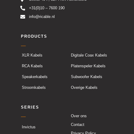
+31(0)10 – 7600 190
info@ricable.nl
PRODUCTS
XLR Kabels
Digitale Coax Kabels
RCA Kabels
Platenspeler Kabels
Speakerkabels
Subwoofer Kabels
Stroomkabels
Overige Kabels
SERIES
Over ons
Contact
Invictus
Privacy Policy