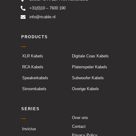
+31(0)10 – 7600 190
info@ricable.nl
PRODUCTS
XLR Kabels
Digitale Coax Kabels
RCA Kabels
Platenspeler Kabels
Speakerkabels
Subwoofer Kabels
Stroomkabels
Overige Kabels
SERIES
Over ons
Contact
Invictus
Privacy Policy