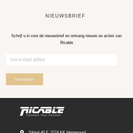
NIEUWSBRIEF
Schrijf u in voor de nieuwsbrief en ontvang nieuws en acties van
Ricable
Sikkel 40 F, 3274 KK Heinenoord