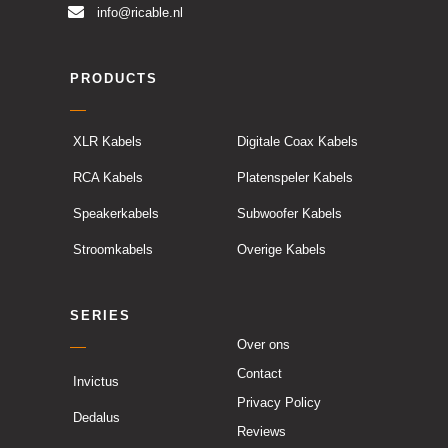
info@ricable.nl
PRODUCTS
XLR Kabels
Digitale Coax Kabels
RCA Kabels
Platenspeler Kabels
Speakerkabels
Subwoofer Kabels
Stroomkabels
Overige Kabels
SERIES
Over ons
Contact
Invictus
Privacy Policy
Dedalus
Reviews