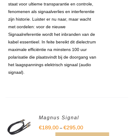
staat voor ultieme transparantie en controle,
fenomenen als signaalverlies en interferentie
zijn historie. Luister er nu naar, maar wacht
met oordelen: voor de nieuwe
Signaalreferentie wordt het inbranden van de
kabel essentieel. In feite bereikt dit dielectrum
maximale efficiëntie na minstens 100 uur
polarisatie die plaatsvindt bij de doorgang van
het laagspannings elektrisch signaal (audio
signaal).
Magnus Signal
€
189,00
€
295,00
–