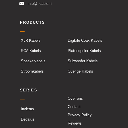
info@ricable.nl
PRODUCTS
XLR Kabels
Digitale Coax Kabels
RCA Kabels
Platenspeler Kabels
Speakerkabels
Subwoofer Kabels
Stroomkabels
Overige Kabels
SERIES
Over ons
Contact
Invictus
Privacy Policy
Dedalus
Reviews