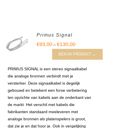
Primus Signal
€
93,00
€
130,00
–
BEKIJK PRODUCT →
PRIMUS SIGNAL is een stereo signaalkabel
die analoge bronnen verbindt met je
versterker. Deze signaalkabel is degelijk
gebouwd en betekent een forse verbetering
ten opzichte van kabels aan de onderkant van
de markt. Het verschil met kabels die
fabrikanten standaard meeleveren met
analoge bronnen als platenspelers is groot,
dat zie je en dat hoor je. Ook in vergelijking