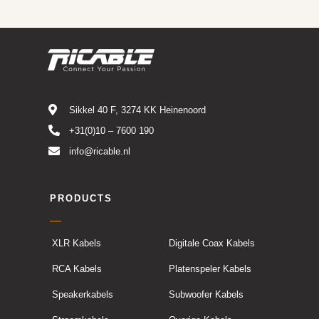
Sikkel 40 F, 3274 KK Heinenoord
+31(0)10 – 7600 190
info@ricable.nl
PRODUCTS
XLR Kabels
Digitale Coax Kabels
RCA Kabels
Platenspeler Kabels
Speakerkabels
Subwoofer Kabels