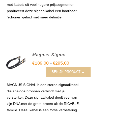
met kabels uit veel hogere prijssegmenten
produceert deze signaalkabel een hoorbaar
‘schoner’ geluid met meer definitie.
Magnus Signal
€
189,00
€
295,00
–
BEKIJK PRODUCT →
MAGNUS SIGNAL is een stereo signaalkabel
die analoge bronnen verbindt met je
versterker. Deze signaalkabel deelt veel van
zijn DNA met de grote broers uit de RICABLE-
familie. Deze kabel is een forse verbetering