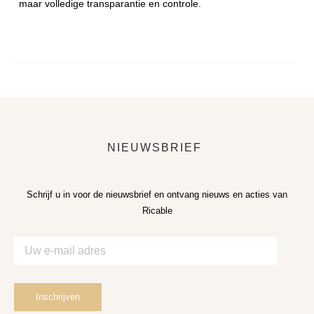
maar volledige transparantie en controle.
NIEUWSBRIEF
Schrijf u in voor de nieuwsbrief en ontvang nieuws en acties van
Ricable