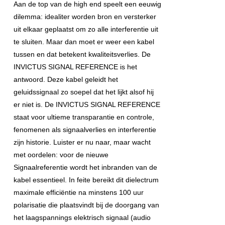
Aan de top van de high end speelt een eeuwig
dilemma: idealiter worden bron en versterker
uit elkaar geplaatst om zo alle interferentie uit
te sluiten. Maar dan moet er weer een kabel
tussen en dat betekent kwaliteitsverlies. De
INVICTUS SIGNAL REFERENCE is het
antwoord. Deze kabel geleidt het
geluidssignaal zo soepel dat het lijkt alsof hij
er niet is. De INVICTUS SIGNAL REFERENCE
staat voor ultieme transparantie en controle,
fenomenen als signaalverlies en interferentie
zijn historie. Luister er nu naar, maar wacht
met oordelen: voor de nieuwe
Signaalreferentie wordt het inbranden van de
kabel essentieel. In feite bereikt dit dielectrum
maximale efficiëntie na minstens 100 uur
polarisatie die plaatsvindt bij de doorgang van
het laagspannings elektrisch signaal (audio