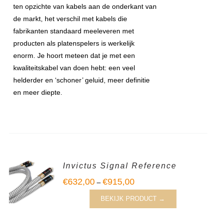
ten opzichte van kabels aan de onderkant van
de markt, het verschil met kabels die
fabrikanten standaard meeleveren met
producten als platenspelers is werkelijk
enorm. Je hoort meteen dat je met een
kwaliteitskabel van doen hebt: een veel
helderder en ‘schoner’ geluid, meer definitie
en meer diepte.
Invictus Signal Reference
€
632,00
€
915,00
–
BEKIJK PRODUCT →