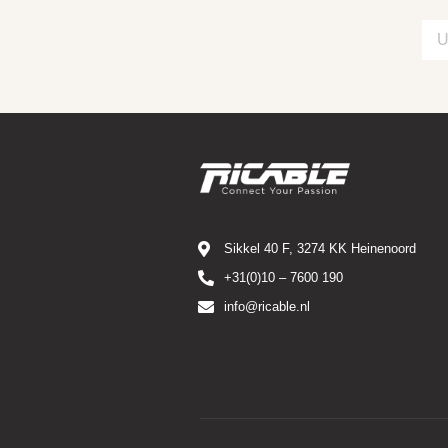
Sikkel 40 F, 3274 KK Heinenoord
+31(0)10 – 7600 190
info@ricable.nl