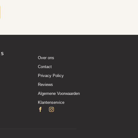
ES
Over ons
Contact
Privacy Policy
Reviews
Algemene Voorwaarden
Klantenservice