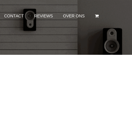
CONTACT
REVIEWS
OVER ONS