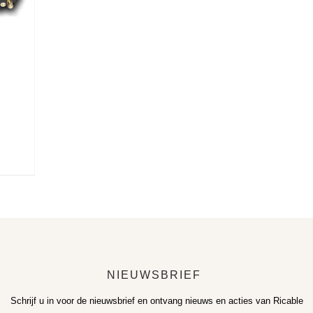
e
NIEUWSBRIEF
Schrijf u in voor de nieuwsbrief en ontvang nieuws en acties van Ricable