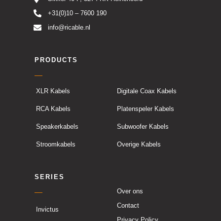
+31(0)10 – 7600 190
info@ricable.nl
PRODUCTS
XLR Kabels
Digitale Coax Kabels
RCA Kabels
Platenspeler Kabels
Speakerkabels
Subwoofer Kabels
Stroomkabels
Overige Kabels
SERIES
Over ons
Contact
Invictus
Privacy Policy