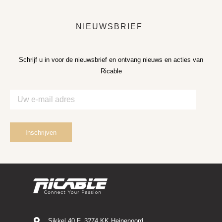
NIEUWSBRIEF
Schrijf u in voor de nieuwsbrief en ontvang nieuws en acties van
Ricable
Sikkel 40 F, 3274 KK Heinenoord