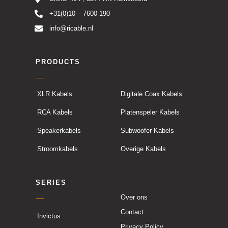
+31(0)10 – 7600 190
info@ricable.nl
PRODUCTS
XLR Kabels
Digitale Coax Kabels
RCA Kabels
Platenspeler Kabels
Speakerkabels
Subwoofer Kabels
Stroomkabels
Overige Kabels
SERIES
Over ons
Contact
Invictus
Privacy Policy