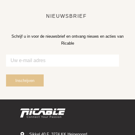
NIEUWSBRIEF
Schrijf u in voor de nieuwsbrief en ontvang nieuws en acties van
Ricable
Sikkel 40 F, 3274 KK Heinenoord