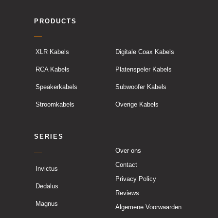
PRODUCTS
XLR Kabels
Digitale Coax Kabels
RCA Kabels
Platenspeler Kabels
Speakerkabels
Subwoofer Kabels
Stroomkabels
Overige Kabels
SERIES
Over ons
Contact
Invictus
Privacy Policy
Dedalus
Reviews
Magnus
Algemene Voorwaarden