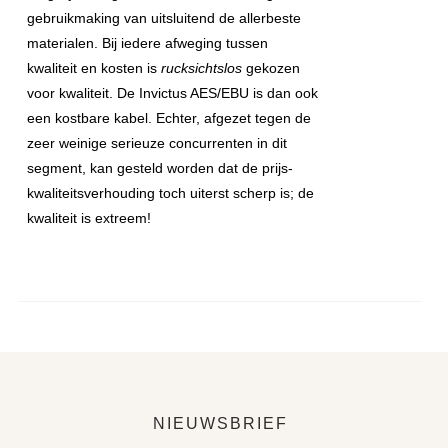
gebruikmaking van uitsluitend de allerbeste
materialen. Bij iedere afweging tussen
kwaliteit en kosten is
rucksichtslos
gekozen
voor kwaliteit. De Invictus AES/EBU is dan ook
een kostbare kabel. Echter, afgezet tegen de
zeer weinige serieuze concurrenten in dit
segment, kan gesteld worden dat de prijs-
kwaliteitsverhouding toch uiterst scherp is; de
kwaliteit is extreem!
NIEUWSBRIEF