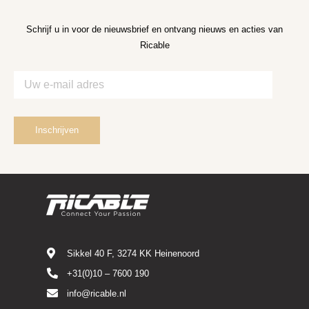
Schrijf u in voor de nieuwsbrief en ontvang nieuws en acties van
Ricable
Sikkel 40 F, 3274 KK Heinenoord
+31(0)10 – 7600 190
info@ricable.nl