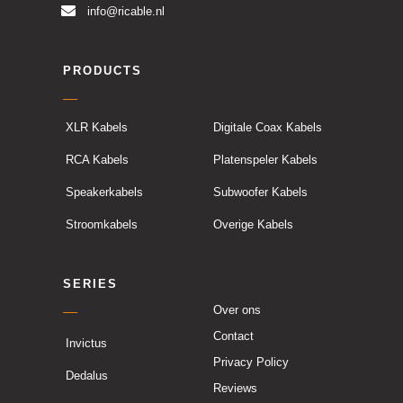
info@ricable.nl
PRODUCTS
XLR Kabels
Digitale Coax Kabels
RCA Kabels
Platenspeler Kabels
Speakerkabels
Subwoofer Kabels
Stroomkabels
Overige Kabels
SERIES
Over ons
Contact
Invictus
Privacy Policy
Dedalus
Reviews