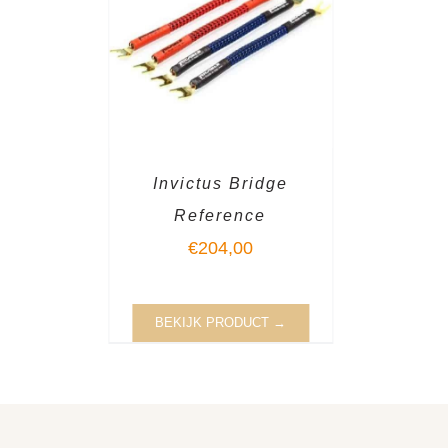
Invictus Bridge
Reference
€
204,00
BEKIJK PRODUCT →