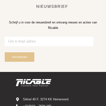
NIEUWSBRIEF
Schrijf u in voor de nieuwsbrief en ontvang nieuws en acties van
Ricable
Sikkel 40 F, 3274 KK Heinenoord