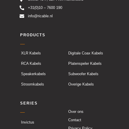
+31(0)10 – 7600 190
info@ricable.nl
PRODUCTS
XLR Kabels
Digitale Coax Kabels
RCA Kabels
Platenspeler Kabels
Speakerkabels
Subwoofer Kabels
Stroomkabels
Overige Kabels
SERIES
Over ons
Contact
Invictus
Privacy Policy