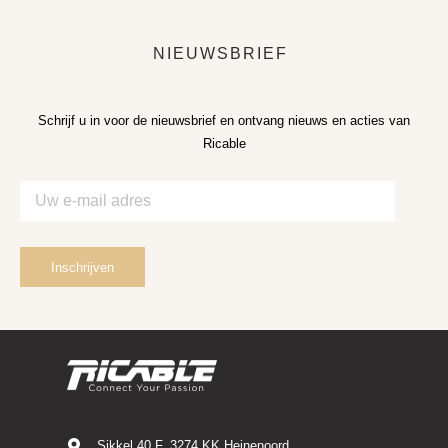
NIEUWSBRIEF
Schrijf u in voor de nieuwsbrief en ontvang nieuws en acties van
Ricable
Sikkel 40 F, 3274 KK Heinenoord