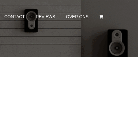
CONTACT
REVIEWS
OVER ONS