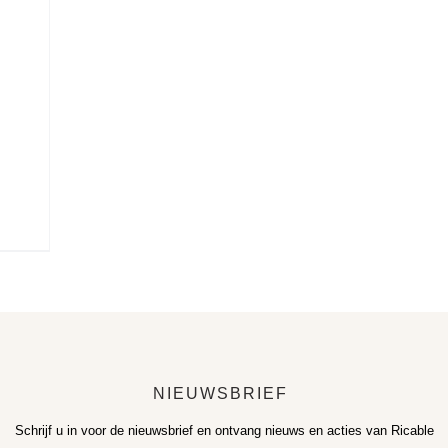
NIEUWSBRIEF
Schrijf u in voor de nieuwsbrief en ontvang nieuws en acties van Ricable