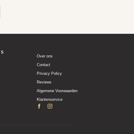
ES
Over ons
Contact
Privacy Policy
Reviews
Algemene Voorwaarden
Klantenservice