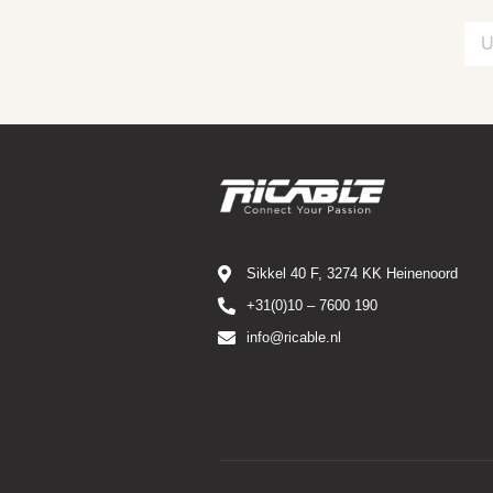
Sikkel 40 F, 3274 KK Heinenoord
+31(0)10 – 7600 190
info@ricable.nl